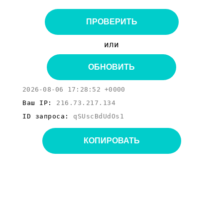
ПРОВЕРИТЬ
или
ОБНОВИТЬ
2026-08-06 17:28:52 +0000
Ваш IP:
216.73.217.134
ID запроса:
qSUscBdUdOs1
КОПИРОВАТЬ