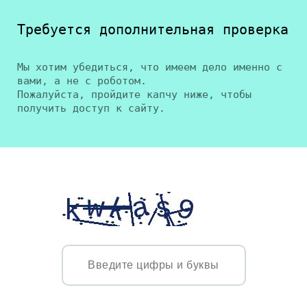
Требуется дополнительная проверка
Мы хотим убедиться, что имеем дело именно с
вами, а не с роботом.
Пожалуйста, пройдите капчу ниже, чтобы
получить доступ к сайту.