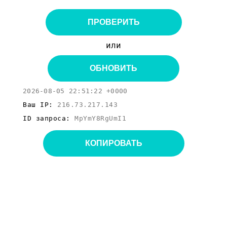
ПРОВЕРИТЬ
или
ОБНОВИТЬ
2026-08-05 22:51:22 +0000
Ваш IP:
216.73.217.143
ID запроса:
MpYmY8RgUmI1
КОПИРОВАТЬ