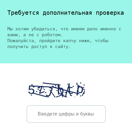
Требуется дополнительная проверка
Мы хотим убедиться, что имеем дело именно с
вами, а не с роботом.
Пожалуйста, пройдите капчу ниже, чтобы
получить доступ к сайту.